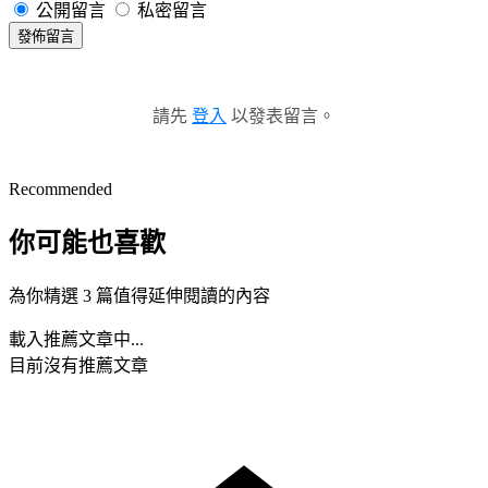
公開留言
私密留言
發佈留言
請先
登入
以發表留言。
Recommended
你可能也喜歡
為你精選 3 篇值得延伸閱讀的內容
載入推薦文章中...
目前沒有推薦文章