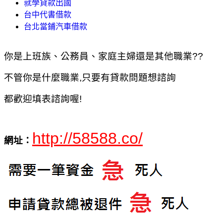
就學貸款出國
台中代書借款
台北當鋪汽車借款
你是上班族、公務員、家庭主婦還是其他職業??
不管你是什麼職業,只要有貸款問題想諮詢
都歡迎填表諮詢喔!
http://58588.co/
網址：