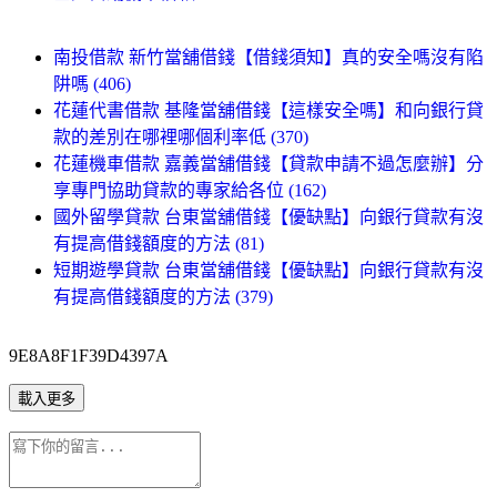
南投借款 新竹當舖借錢【借錢須知】真的安全嗎沒有陷
阱嗎 (406)
花蓮代書借款 基隆當舖借錢【這樣安全嗎】和向銀行貸
款的差別在哪裡哪個利率低 (370)
花蓮機車借款 嘉義當舖借錢【貸款申請不過怎麼辦】分
享專門協助貸款的專家給各位 (162)
國外留學貸款 台東當舖借錢【優缺點】向銀行貸款有沒
有提高借錢額度的方法 (81)
短期遊學貸款 台東當舖借錢【優缺點】向銀行貸款有沒
有提高借錢額度的方法 (379)
9E8A8F1F39D4397A
載入更多